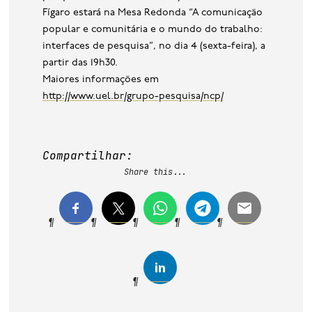
Fígaro estará na Mesa Redonda “A comunicação
popular e comunitária e o mundo do trabalho:
interfaces de pesquisa”, no dia 4 (sexta-feira), a
partir das 19h30.
Maiores informações em
http://www.uel.br/grupo-pesquisa/ncp/
Compartilhar:
Share this...