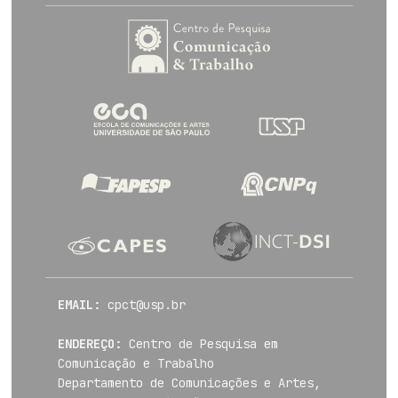
EMAIL:
cpct@usp.br
ENDEREÇO:
Centro de Pesquisa em
Comunicação e Trabalho
Departamento de Comunicações e Artes,