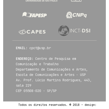
EMAIL:
cpct@usp.br
ENDEREÇO:
Centro de Pesquisa em
Comunicação e Trabalho
Departamento de Comunicações e Artes,
Escola de Comunicações e Artes - USP
Av. Prof. Lúcio Martins Rodrigues, 443,
sala 229
CEP 05508-020 - SP/SP
Todos os direitos reservados. © 2018 – design: