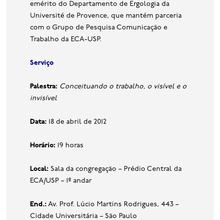
emérito do Departamento de Ergologia da
Université de Provence, que mantém parceria
com o Grupo de Pesquisa Comunicação e
Trabalho da ECA-USP.
Serviço
Palestra:
Conceituando o trabalho, o visível e o
invisível
Data:
18 de abril de 2012
Horário:
19 horas
Local:
Sala da congregação – Prédio Central da
ECA/USP – 1º andar
End.:
Av. Prof. Lúcio Martins Rodrigues, 443 –
Cidade Universitária – São Paulo