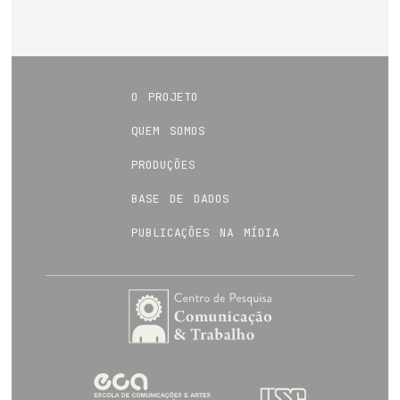
o projeto
quem somos
produções
base de dados
publicações na mídia