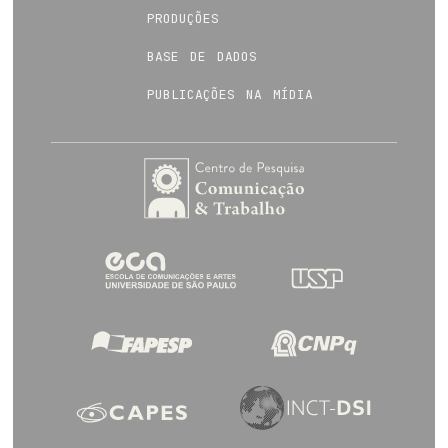
produções
base de dados
publicações na mídia