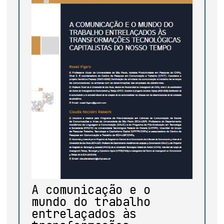
A comunicação e o
mundo do trabalho
entrelaçados às