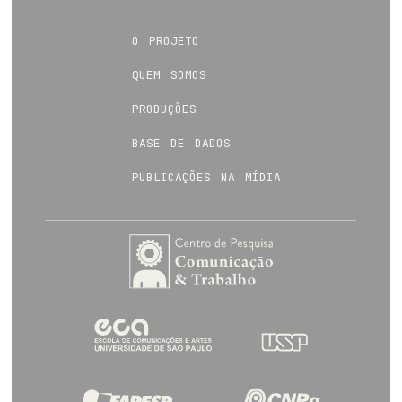
o projeto
quem somos
produções
base de dados
publicações na mídia