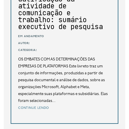
atividade de
comunicação e
trabalho: sumário
executivo de pesquisa
em andamento
autor:
categoria:
OS EMBATES COM AS DETERMINAÇÕES DAS
EMPRESAS DE PLATAFORMAS Este livreto traz um
conjunto de informações, produzidas a partir de
pesquisa documental e análise de dados, sobre as
organizações Microsoft, Alphabet e Meta,
especialmente suas plataformas e subsidiárias. Elas
foram selecionadas...
continue lendo