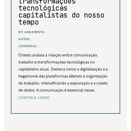
transformações
tecnológicas
capitalistas do nosso
tempo
em andamento
autor:
categoria:
O texto analisa a relação entre comunicação,
trabalho e transformações tecnológicas no
capitalismo atual. Destaca como a digitalização e a
hegemonia das plataformas alteram a organização
do trabalho, intensificando a exploração e a coleta
de dados. A comunicação é essencial nesse...
continue lendo