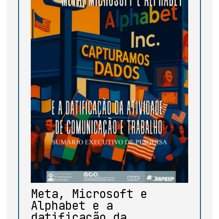
base de dados
publicações na mídia
Meta, Microsoft e
Alphabet e a
datificação da