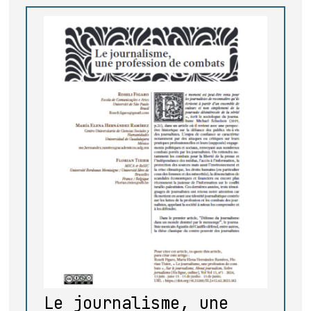
Le journalisme, une