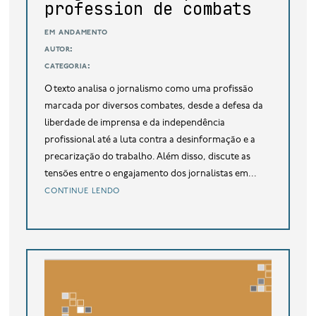
profession de combats
em andamento
autor:
categoria:
O texto analisa o jornalismo como uma profissão
marcada por diversos combates, desde a defesa da
liberdade de imprensa e da independência
profissional até a luta contra a desinformação e a
precarização do trabalho. Além disso, discute as
tensões entre o engajamento dos jornalistas em...
continue lendo