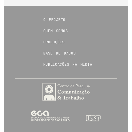
o projeto
quem somos
produções
base de dados
publicações na mídia