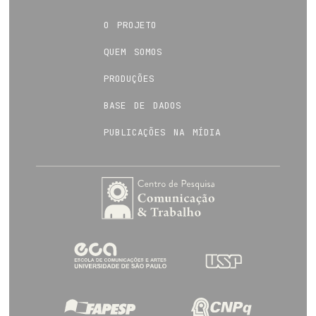
o projeto
quem somos
produções
base de dados
publicações na mídia