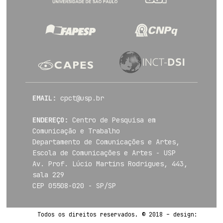
EMAIL:
cpct@usp.br
ENDEREÇO:
Centro de Pesquisa em
Comunicação e Trabalho
Departamento de Comunicações e Artes,
Escola de Comunicações e Artes - USP
Av. Prof. Lúcio Martins Rodrigues, 443,
sala 229
CEP 05508-020 - SP/SP
Todos os direitos reservados. © 2018 – design: