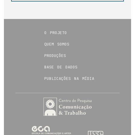
o projeto
quem somos
produções
base de dados
publicações na mídia