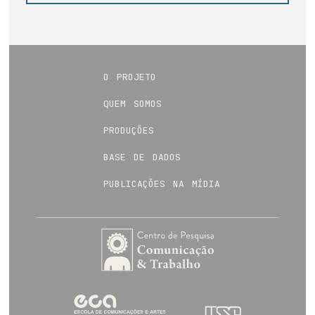
o projeto
quem somos
produções
base de dados
publicações na mídia