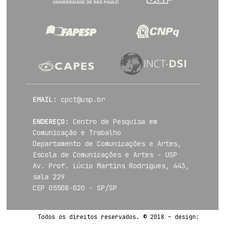
EMAIL:
cpct@usp.br
ENDEREÇO:
Centro de Pesquisa em
Comunicação e Trabalho
Departamento de Comunicações e Artes,
Escola de Comunicações e Artes - USP
Av. Prof. Lúcio Martins Rodrigues, 443,
sala 229
CEP 05508-020 - SP/SP
Todos os direitos reservados. © 2018 – design: