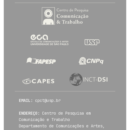
EMAIL:
cpct@usp.br
ENDEREÇO:
Centro de Pesquisa em
Comunicação e Trabalho
Departamento de Comunicações e Artes,