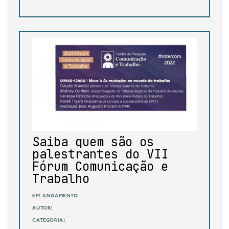
Saiba quem são os
palestrantes do VII
Fórum Comunicação e
Trabalho
em andamento
autor:
categoria: