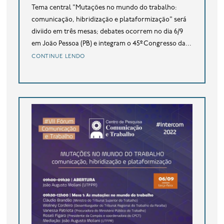
Tema central "Mutações no mundo do trabalho:
comunicação, hibridização e plataformização" será
diviido em três mesas; debates ocorrem no dia 6/9
em João Pessoa (PB) e integram o 45º Congresso da...
continue lendo