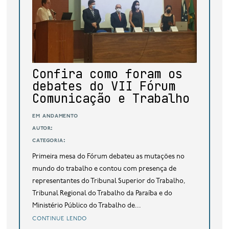
base de dados
publicações na mídia
Confira como foram os
debates do VII Fórum
Comunicação e Trabalho
em andamento
autor:
categoria:
Primeira mesa do Fórum debateu as mutações no
mundo do trabalho e contou com presença de
representantes do Tribunal Superior do Trabalho,
Tribunal Regional do Trabalho da Paraíba e do
Ministério Público do Trabalho de...
continue lendo