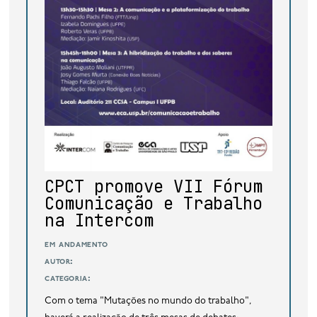
CPCT promove VII Fórum
Comunicação e Trabalho
na Intercom
em andamento
autor:
categoria:
Com o tema "Mutações no mundo do trabalho",