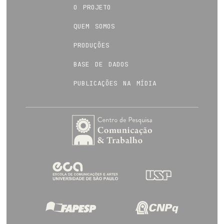
o projeto
quem somos
produções
base de dados
publicações na mídia