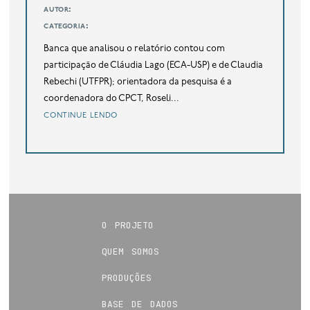
autor:
categoria:
Banca que analisou o relatório contou com
participação de Cláudia Lago (ECA-USP) e de Claudia
Rebechi (UTFPR); orientadora da pesquisa é a
coordenadora do CPCT, Roseli...
continue lendo
o projeto
quem somos
produções
base de dados