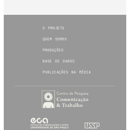
o projeto
quem somos
produções
base de dados
publicações na mídia