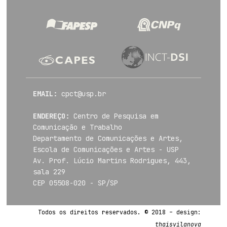
EMAIL:
cpct@usp.br
ENDEREÇO:
Centro de Pesquisa em
Comunicação e Trabalho
Departamento de Comunicações e Artes,
Escola de Comunicações e Artes - USP
Av. Prof. Lúcio Martins Rodrigues, 443,
sala 229
CEP 05508-020 - SP/SP
Todos os direitos reservados. © 2018 – design:
thaisvilanova