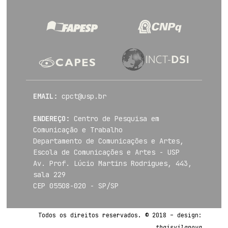
EMAIL:
cpct@usp.br
ENDEREÇO:
Centro de Pesquisa em
Comunicação e Trabalho
Departamento de Comunicações e Artes,
Escola de Comunicações e Artes - USP
Av. Prof. Lúcio Martins Rodrigues, 443,
sala 229
CEP 05508-020 - SP/SP
Todos os direitos reservados. © 2018 – design:
thaisvilanova