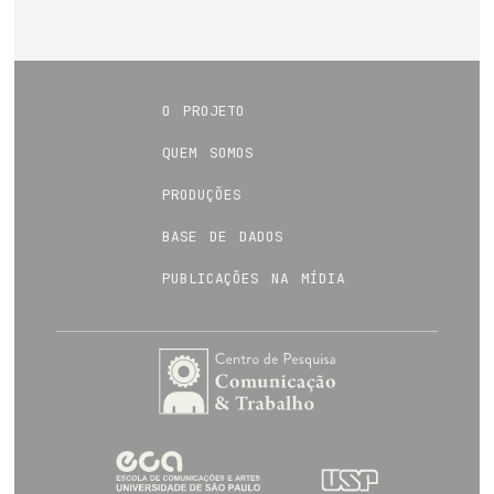
o projeto
quem somos
produções
base de dados
publicações na mídia