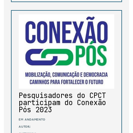
Pesquisadores do CPCT
participam do Conexão
Pós 2023
em andamento
autor: