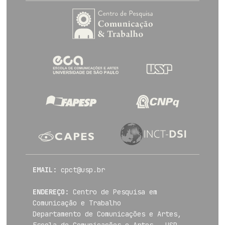
EMAIL:
cpct@usp.br
ENDEREÇO:
Centro de Pesquisa em
Comunicação e Trabalho
Departamento de Comunicações e Artes,