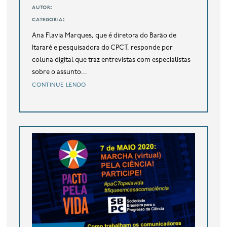
autor:
categoria:
Ana Flavia Marques, que é diretora do Barão de
Itararé e pesquisadora do CPCT, responde por
coluna digital que traz entrevistas com especialistas
sobre o assunto...
continue lendo