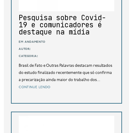
Pesquisa sobre Covid-
19 e comunicadores é
destaque na mídia
em andamento
autor:
categoria:
Brasil de Fato e Outras Palavras destacam resultados
do estudo finalizado recentemente que só confirma
a precarização ainda maior do trabalho dos...
continue lendo