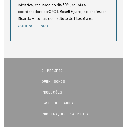
iniciativa, realizada no dia 30/4, reuniu a
coordenadora do CPCT, Roseli Figaro, e o professor
Ricardo Antunes, do Instituto de Filosofia e...
continue lendo
o projeto
quem somos
produções
base de dados
publicações na mídia