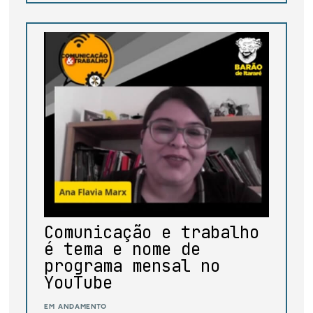
Comunicação e trabalho
é tema e nome de
programa mensal no
YouTube
em andamento