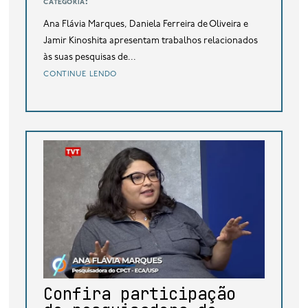
categoria:
Ana Flávia Marques, Daniela Ferreira de Oliveira e
Jamir Kinoshita apresentam trabalhos relacionados
às suas pesquisas de...
continue lendo
Confira participação