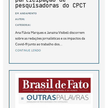
pesquisadoras do CPCT
em andamento
autor:
categoria:
Ana Flávia Marques e Janaina Visibeli discorrem
sobre as redações jornalísticas e os impactos da
Covid-19 junto ao trabalho dos...
continue lendo