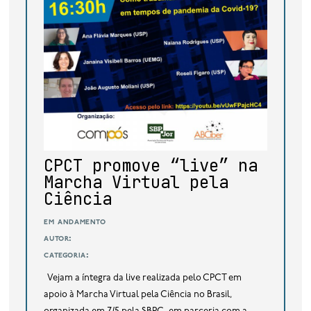
CPCT promove “live” na
Marcha Virtual pela
Ciência
em andamento
autor:
categoria:
Vejam a íntegra da live realizada pelo CPCT em
apoio à Marcha Virtual pela Ciência no Brasil,