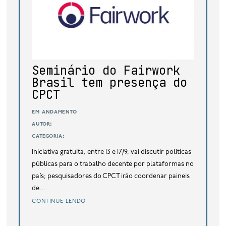
Seminário do Fairwork
Brasil tem presença do
CPCT
em andamento
autor:
categoria:
Iniciativa gratuita, entre 13 e 17/9, vai discutir políticas
públicas para o trabalho decente por plataformas no
país; pesquisadores do CPCT irão coordenar paineis
de...
continue lendo