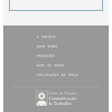
o projeto
quem somos
produções
base de dados
publicações na mídia