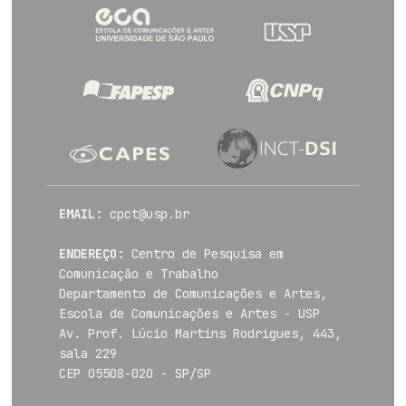
EMAIL:
cpct@usp.br
ENDEREÇO:
Centro de Pesquisa em
Comunicação e Trabalho
Departamento de Comunicações e Artes,
Escola de Comunicações e Artes - USP
Av. Prof. Lúcio Martins Rodrigues, 443,
sala 229
CEP 05508-020 - SP/SP