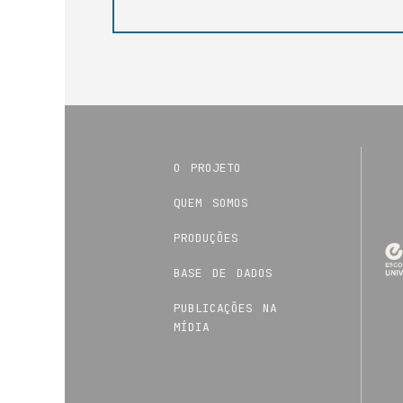
o projeto
quem somos
produções
base de dados
publicações na
mídia