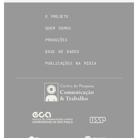
o projeto
quem somos
produções
base de dados
publicações na mídia