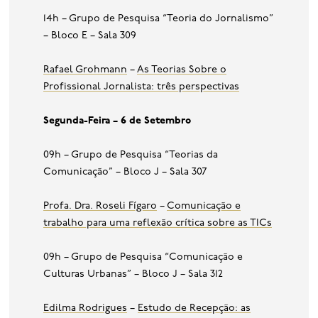
14h – Grupo de Pesquisa “Teoria do Jornalismo”
– Bloco E – Sala 309
Rafael Grohmann
–
As Teorias Sobre o
Profissional Jornalista: três perspectivas
Segunda-Feira – 6 de Setembro
09h – Grupo de Pesquisa “Teorias da
Comunicação” – Bloco J – Sala 307
Profa. Dra. Roseli Fígaro
–
Comunicação e
trabalho para uma reflexão crítica sobre as TICs
09h – Grupo de Pesquisa “Comunicação e
Culturas Urbanas” – Bloco J – Sala 312
Edilma Rodrigues
–
Estudo de Recepção: as