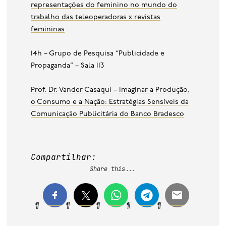
representações do feminino no mundo do
trabalho das teleoperadoras x revistas
femininas
14h – Grupo de Pesquisa “Publicidade e
Propaganda” – Sala 113
Prof. Dr. Vander Casaqui
–
Imaginar a Produção,
o Consumo e a Nação: Estratégias Sensíveis da
Comunicação Publicitária do Banco Bradesco
Compartilhar:
Share this...