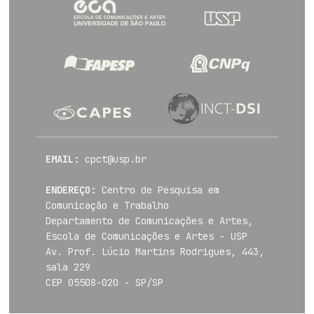
EMAIL:
cpct@usp.br
ENDEREÇO:
Centro de Pesquisa em
Comunicação e Trabalho
Departamento de Comunicações e Artes,
Escola de Comunicações e Artes - USP
Av. Prof. Lúcio Martins Rodrigues, 443,
sala 229
CEP 05508-020 - SP/SP