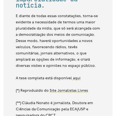
notícia.
E diante de todas essas constatações, torna-se
evidente a necessidade de termos uma maior
pluralidade da mídia, que só será alcançada com
a democratização dos meios de comunicação.
Desse modo, haverá oportunidades a novos
veículos, favorecendo rádios, tevês
comunitárias, jornais alternativos, o que
ampliará as opções de informação, e criará
diversas visões e opiniões no espaço público.
A tese completa está disponível
aqui
(*) Reproduzido do
Site Jornalistas Livres
(**) Cláudia Nonato é jornalista, Doutora em
Ciências da Comunicação pela ECA/USP e
pesquisadora do CPCT