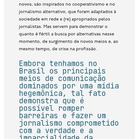
novos; são inspirados no cooperativismo e no
jornalismo alternativo, que foram adaptados à
sociedade em rede e (re) apropriados pelos
jornalistas. Mas servem para demonstrar o
quanto é fértil a busca por alternativas nesse
momento, de surgimento de novos meios e, ao
mesmo tempo, de crise na profissão.
Embora tenhamos no
Brasil os principais
meios de comunicação
dominados por uma mídia
hegemônica, tal fato
demonstra que é
possível romper
barreiras e fazer um
jornalismo comprometido
com a verdade e a
imparcialidade da