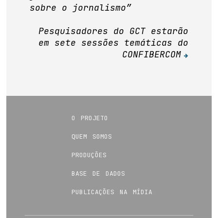
Post
sobre o jornalismo”
Pesquisadores do GCT estarão
em sete sessões temáticas do
CONFIBERCOM
o projeto
quem somos
produções
base de dados
publicações na mídia