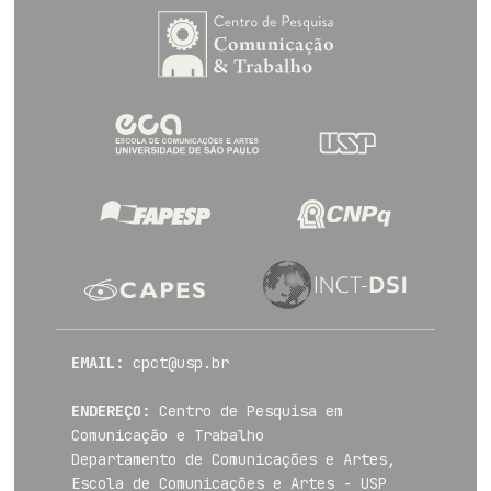
EMAIL:
cpct@usp.br
ENDEREÇO:
Centro de Pesquisa em
Comunicação e Trabalho
Departamento de Comunicações e Artes,
Escola de Comunicações e Artes - USP