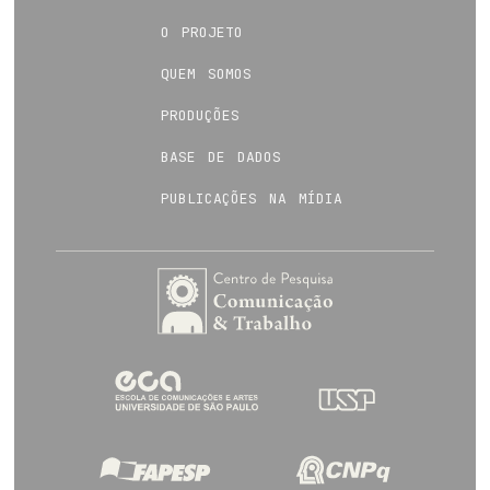
o projeto
quem somos
produções
base de dados
publicações na mídia