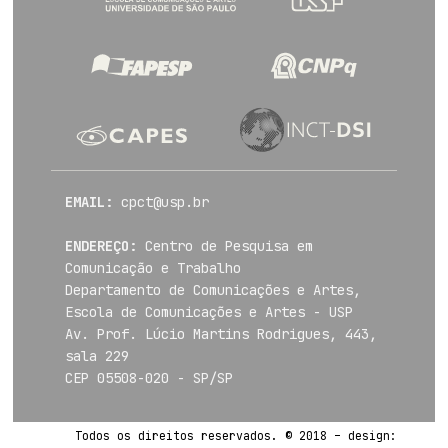
EMAIL:
cpct@usp.br
ENDEREÇO:
Centro de Pesquisa em
Comunicação e Trabalho
Departamento de Comunicações e Artes,
Escola de Comunicações e Artes - USP
Av. Prof. Lúcio Martins Rodrigues, 443,
sala 229
CEP 05508-020 - SP/SP
Todos os direitos reservados. © 2018 – design: