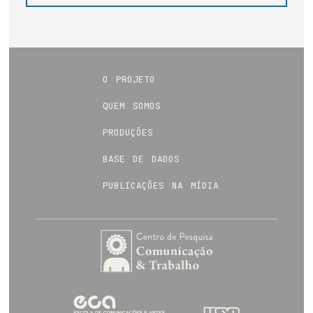
o projeto
quem somos
produções
base de dados
publicações na mídia