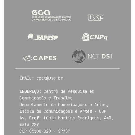
EMAIL:
cpct@usp.br
ENDEREÇO:
Centro de Pesquisa em
Comunicação e Trabalho
Departamento de Comunicações e Artes,
Escola de Comunicações e Artes - USP
Av. Prof. Lúcio Martins Rodrigues, 443,
sala 229
CEP 05508-020 - SP/SP