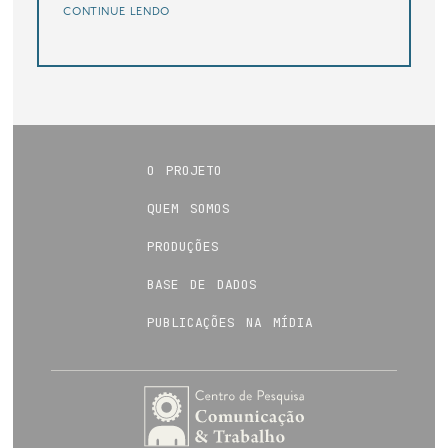
continue lendo
o projeto
quem somos
produções
base de dados
publicações na mídia