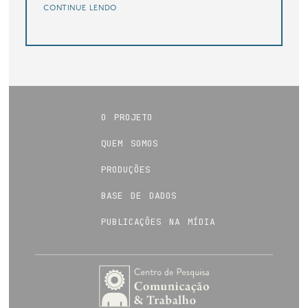
continue lendo
o projeto
quem somos
produções
base de dados
publicações na mídia