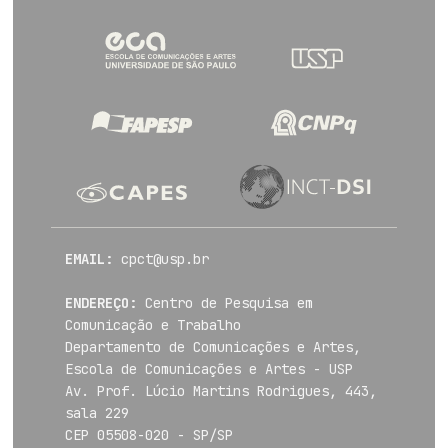
EMAIL:
cpct@usp.br
ENDEREÇO:
Centro de Pesquisa em
Comunicação e Trabalho
Departamento de Comunicações e Artes,
Escola de Comunicações e Artes - USP
Av. Prof. Lúcio Martins Rodrigues, 443,
sala 229
CEP 05508-020 - SP/SP