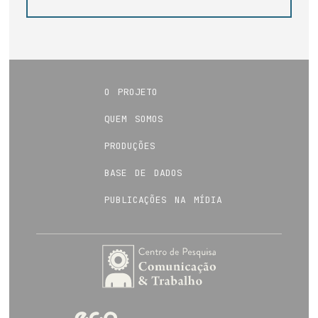
o projeto
quem somos
produções
base de dados
publicações na mídia