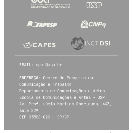
EMAIL:
cpct@usp.br
ENDEREÇO:
Centro de Pesquisa em
Comunicação e Trabalho
Departamento de Comunicações e Artes,
Escola de Comunicações e Artes - USP
Av. Prof. Lúcio Martins Rodrigues, 443,
sala 229
CEP 05508-020 - SP/SP