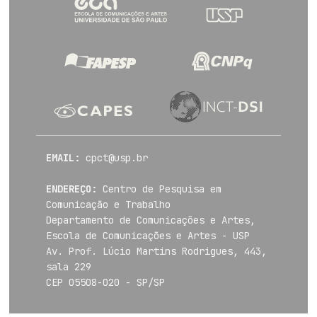
EMAIL:
cpct@usp.br
ENDEREÇO:
Centro de Pesquisa em
Comunicação e Trabalho
Departamento de Comunicações e Artes,
Escola de Comunicações e Artes - USP
Av. Prof. Lúcio Martins Rodrigues, 443,
sala 229
CEP 05508-020 - SP/SP