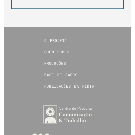
o projeto
quem somos
produções
base de dados
publicações na mídia