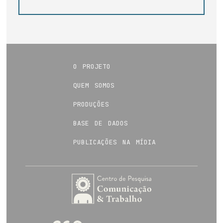
o projeto
quem somos
produções
base de dados
publicações na mídia