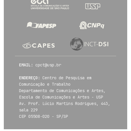
EMAIL:
cpct@usp.br
ENDEREÇO:
Centro de Pesquisa em
Comunicação e Trabalho
Departamento de Comunicações e Artes,
Escola de Comunicações e Artes - USP
Av. Prof. Lúcio Martins Rodrigues, 443,
sala 229
CEP 05508-020 - SP/SP