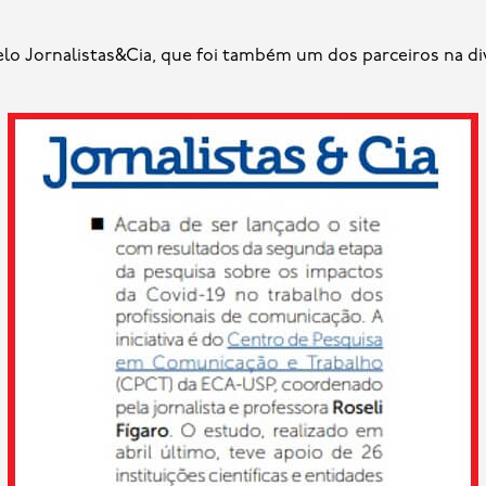
pelo Jornalistas&Cia, que foi também um dos parceiros na di