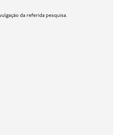
vulgação da referida pesquisa.