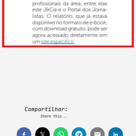
Compartilhar:
Share this...