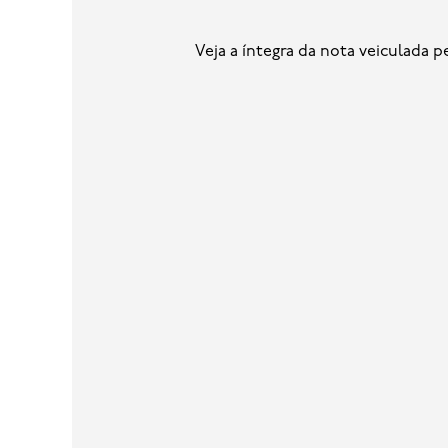
Veja a íntegra da nota veiculada 