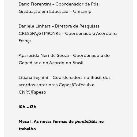
Dario Fiorentini – Coordenador de Pós
Graduação em Educação – Unicamp
Daniele Linhart – Diretora de Pesquisas
CRESSPA/GTM/CNRS – Coordenadora Acordo na
França
Aparecida Neri de Souza – Coordenadora do
Gepedisc e do Acordo no Brasil
Liliana Segnini – Coordenadora no Brasil dos
acordos anteriores Capes/Cofecub e
CNRS/Fapesp
10h – 13h
Mesa 1. As novas formas de
penibilités
no
trabalho