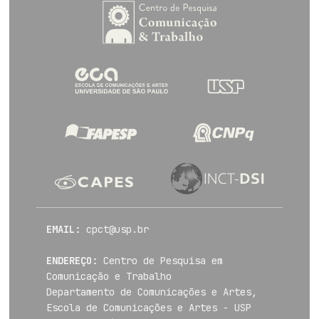
EMAIL:
cpct@usp.br
ENDEREÇO:
Centro de Pesquisa em
Comunicação e Trabalho
Departamento de Comunicações e Artes,
Escola de Comunicações e Artes - USP