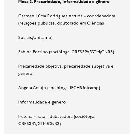
Mesa 2. Precariedade, informalidade e gênero
Cármen Lúcia Rodrigues Arruda – coordenadora
(relações públicas, doutorado em Ciências
Sociais/Unicamp)
Sabine Fortino (socióloga, CRESSPA/GTM/CNRS)
Precariedade objetiva, precariedade subjetiva e
gênero
Angela Araujo (socióloga, IFCH/Unicamp)
Informalidade e gênero
Helena Hirata – debatedora (socióloga,
CRESSPA/GTM/CNRS)