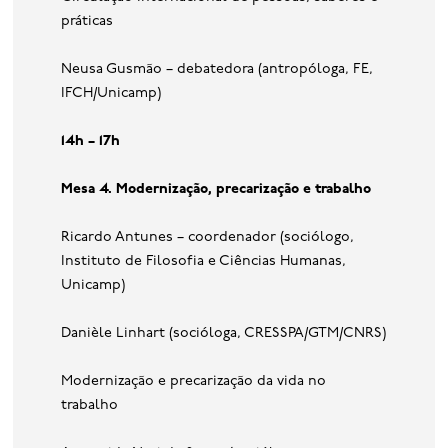
práticas
Neusa Gusmão – debatedora (antropóloga, FE,
IFCH/Unicamp)
14h – 17h
Mesa 4. Modernização, precarização e trabalho
Ricardo Antunes – coordenador (sociólogo,
Instituto de Filosofia e Ciências Humanas,
Unicamp)
Danièle Linhart (socióloga, CRESSPA/GTM/CNRS)
Modernização e precarização da vida no
trabalho