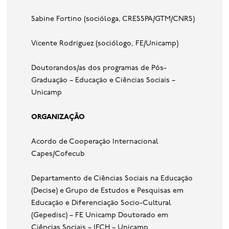
Sabine Fortino (socióloga, CRESSPA/GTM/CNRS)
Vicente Rodriguez (sociólogo, FE/Unicamp)
Doutorandos/as dos programas de Pós-
Graduação – Educação e Ciências Sociais –
Unicamp
O
RGANIZAÇÃO
Acordo de Cooperação Internacional
Capes/Cofecub
Departamento de Ciências Sociais na Educação
(Decise) e Grupo de Estudos e Pesquisas em
Educação e Diferenciação Socio-Cultural
(Gepedisc) – FE Unicamp Doutorado em
Ciências Sociais – IFCH – Unicamp