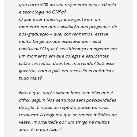
que corta 92% do seu orçamento para a ciência
e tecnologia no CNPq?
O que é ser liderança emergente em um
momento em que a avaliação dos programas de
pós-graduação – que, convenhamos, estava
muito longe do que esperávamos – está
paralisada?
O que é ser liderança emergente em
um momento em que colegas e estudantes
estão cansados, doentes, morrendo? Sob esse
governo, com o país em recessão econômica e
tudo mais?
Fato é que, vocês sabem bem, tem dias que é
difícil seguir. Nos sentimos sem possibilidades
de ação. E notas de repúdio pouco ou nada
resolvem. A pergunta que se repete milhões de
vezes, imortalizada por um amigo há muitos
anos, é: o que fazer?