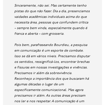
Sinceramente, não sei. Mas certamente tenho
pistas do que não fazer. Dia a dia, presenciamos
vaidades acadêmicas individuais acima do que
necessita área, pessoas que confundem crítica
– sempre bem vinda, especialmente quando é
franca e aberta – com grosseria.
Pois bem, parafraseando Bourdieu, a pesquisa
em comunicação é um esporte de combate.
Isso se dá em vários níveis. Precisamos disputar
os sentidos, ressignificá-los, encontrar brechas
e fissuras em nossas investigações e vivências.
Precisamos ir além da sobrevivência.
Reconheço a importância dos que buscaram há
algumas décadas o lugar de um
especificamente comunicacional. Mas agora
precisamos ir além. As outras áreas precisam
nos ler e nos respeitar. A comunicação é um