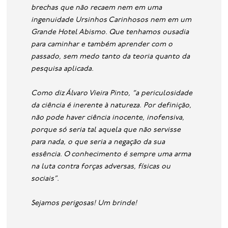
brechas que não recaem nem em uma
ingenuidade Ursinhos Carinhosos nem em um
Grande Hotel Abismo. Que tenhamos ousadia
para caminhar e também aprender com o
passado, sem medo tanto da teoria quanto da
pesquisa aplicada.
Como diz Álvaro Vieira Pinto, “a periculosidade
da ciência é inerente à natureza. Por definição,
não pode haver ciência inocente, inofensiva,
porque só seria tal aquela que não servisse
para nada, o que seria a negação da sua
essência. O conhecimento é sempre uma arma
na luta contra forças adversas, físicas ou
sociais”.
Sejamos perigosas! Um brinde!