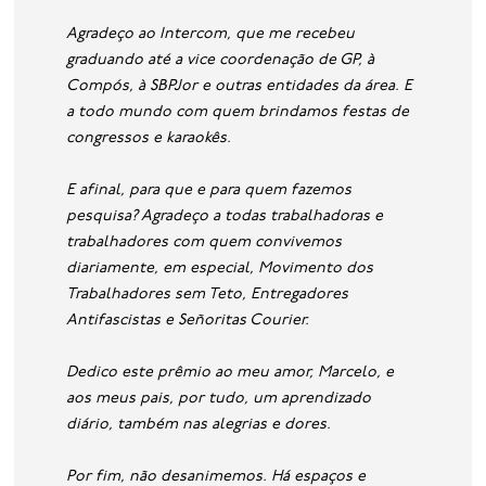
Agradeço ao Intercom, que me recebeu
graduando até a vice coordenação de GP, à
Compós, à SBPJor e outras entidades da área. E
a todo mundo com quem brindamos festas de
congressos e karaokês.
E afinal, para que e para quem fazemos
pesquisa? Agradeço a todas trabalhadoras e
trabalhadores com quem convivemos
diariamente, em especial, Movimento dos
Trabalhadores sem Teto, Entregadores
Antifascistas e Señoritas Courier.
Dedico este prêmio ao meu amor, Marcelo, e
aos meus pais, por tudo, um aprendizado
diário, também nas alegrias e dores.
Por fim, não desanimemos. Há espaços e