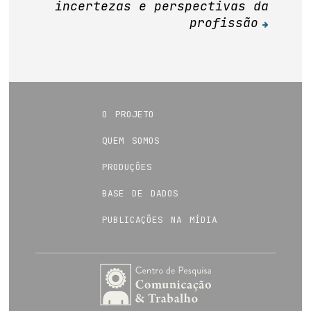
incertezas e perspectivas da
profissão
o projeto
quem somos
produções
base de dados
publicações na mídia