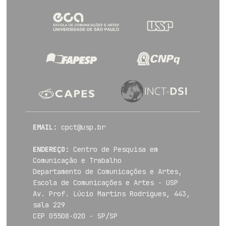
EMAIL:
cpct@usp.br
ENDEREÇO:
Centro de Pesquisa em
Comunicação e Trabalho
Departamento de Comunicações e Artes,
Escola de Comunicações e Artes - USP
Av. Prof. Lúcio Martins Rodrigues, 443,
sala 229
CEP 05508-020 - SP/SP