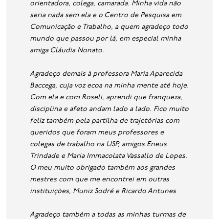
orientadora, colega, camarada. Minha vida não
seria nada sem ela e o Centro de Pesquisa em
Comunicação e Trabalho, a quem agradeço todo
mundo que passou por lá, em especial minha
amiga Cláudia Nonato.
Agradeço demais à professora Maria Aparecida
Baccega, cuja voz ecoa na minha mente até hoje.
Com ela e com Roseli, aprendi que franqueza,
disciplina e afeto andam lado a lado. Fico muito
feliz também pela partilha de trajetórias com
queridos que foram meus professores e
colegas de trabalho na USP, amigos Eneus
Trindade e Maria Immacolata Vassallo de Lopes.
O meu muito obrigado também aos grandes
mestres com que me encontrei em outras
instituições, Muniz Sodré e Ricardo Antunes
Agradeço também a todas as minhas turmas de