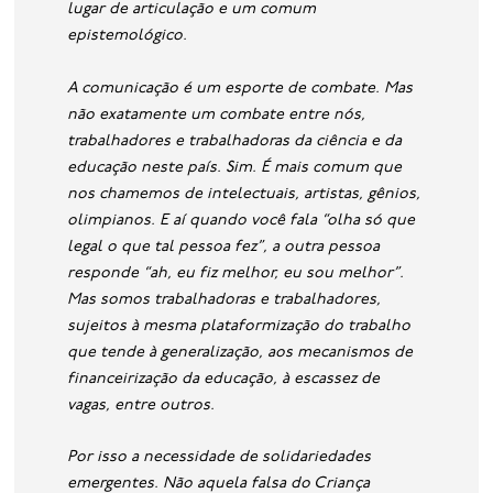
lugar de articulação e um comum
epistemológico.
A comunicação é um esporte de combate. Mas
não exatamente um combate entre nós,
trabalhadores e trabalhadoras da ciência e da
educação neste país. Sim. É mais comum que
nos chamemos de intelectuais, artistas, gênios,
olimpianos. E aí quando você fala “olha só que
legal o que tal pessoa fez”, a outra pessoa
responde “ah, eu fiz melhor, eu sou melhor”.
Mas somos trabalhadoras e trabalhadores,
sujeitos à mesma plataformização do trabalho
que tende à generalização, aos mecanismos de
financeirização da educação, à escassez de
vagas, entre outros.
Por isso a necessidade de solidariedades
emergentes. Não aquela falsa do Criança