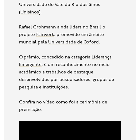
Universidade do Vale do Rio dos Sinos
(
Unisinos
).
Rafael Grohmann ainda lidera no Brasil o
projeto
Fairwork
, promovido em âmbito
mundial pela
Universidade de Oxford
.
O prêmio, concedido na categoria
Liderança
Emergente
, é um reconhecimento no meio
acadêmico a trabalhos de destaque
desenvolvidos por pesquisadores, grupos de
pesquisa e instituições.
Confira no vídeo como foi a cerimônia de
premiação.