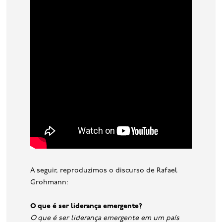
A seguir, reproduzimos o discurso de Rafael
Grohmann:
O que é ser liderança emergente?
O que é ser liderança emergente em um país