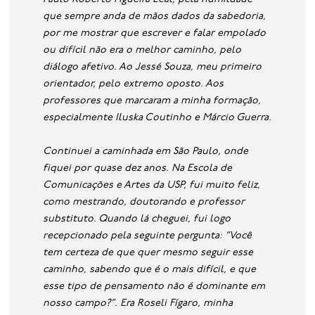
que sempre anda de mãos dados da sabedoria,
por me mostrar que escrever e falar empolado
ou difícil não era o melhor caminho, pelo
diálogo afetivo. Ao Jessé Souza, meu primeiro
orientador, pelo extremo oposto. Aos
professores que marcaram a minha formação,
especialmente Iluska Coutinho e Márcio Guerra.
Continuei a caminhada em São Paulo, onde
fiquei por quase dez anos. Na Escola de
Comunicações e Artes da USP, fui muito feliz,
como mestrando, doutorando e professor
substituto. Quando lá cheguei, fui logo
recepcionado pela seguinte pergunta: “Você
tem certeza de que quer mesmo seguir esse
caminho, sabendo que é o mais difícil, e que
esse tipo de pensamento não é dominante em
nosso campo?”. Era Roseli Fígaro, minha