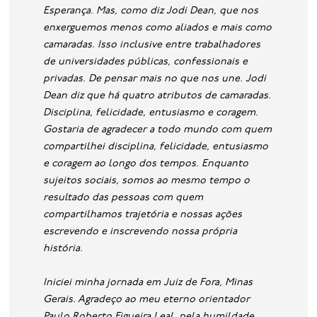
Esperança. Mas, como diz Jodi Dean, que nos
enxerguemos menos como aliados e mais como
camaradas. Isso inclusive entre trabalhadores
de universidades públicas, confessionais e
privadas. De pensar mais no que nos une. Jodi
Dean diz que há quatro atributos de camaradas.
Disciplina, felicidade, entusiasmo e coragem.
Gostaria de agradecer a todo mundo com quem
compartilhei disciplina, felicidade, entusiasmo
e coragem ao longo dos tempos. Enquanto
sujeitos sociais, somos ao mesmo tempo o
resultado das pessoas com quem
compartilhamos trajetória e nossas ações
escrevendo e inscrevendo nossa própria
história.
Iniciei minha jornada em Juiz de Fora, Minas
Gerais. Agradeço ao meu eterno orientador
Paulo Roberto Figueira Leal, pela humildade