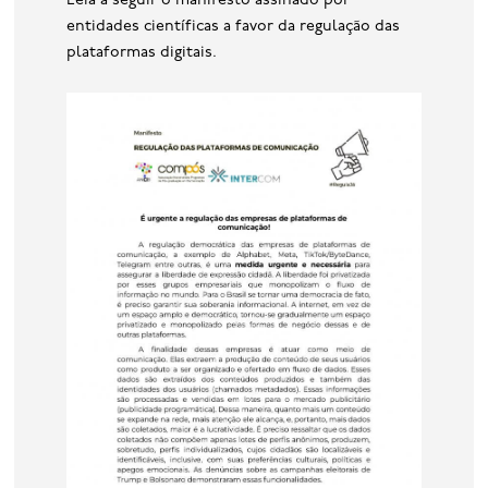
Leia a seguir o manifesto assinado por
entidades científicas a favor da regulação das
plataformas digitais.