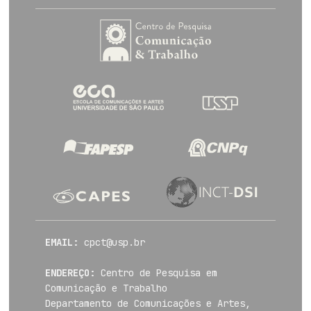
EMAIL:
cpct@usp.br
ENDEREÇO:
Centro de Pesquisa em
Comunicação e Trabalho
Departamento de Comunicações e Artes,