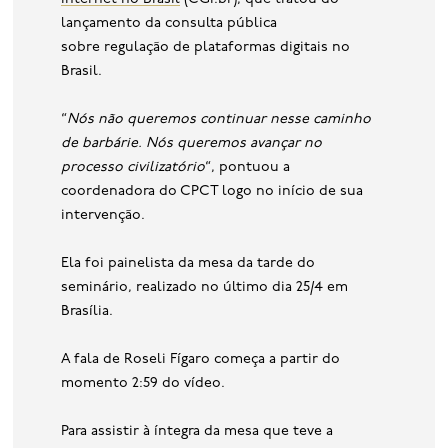
lançamento da consulta pública
sobre regulação de plataformas digitais no
Brasil.
“
Nós não queremos continuar nesse caminho
de barbárie. Nós queremos avançar no
processo civilizatório
“, pontuou a
coordenadora do CPCT logo no início de sua
intervenção.
Ela foi painelista da mesa da tarde do
seminário, realizado no último dia 25/4 em
Brasília.
A fala de Roseli Fígaro começa a partir do
momento 2:59 do vídeo.
Para assistir à íntegra da mesa que teve a