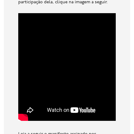
participação dela, clique na imagem a seguir.