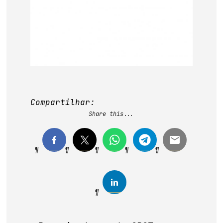
Compartilhar:
Share this...