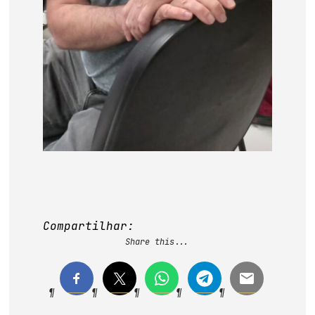
Compartilhar:
Share this...