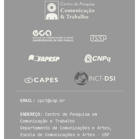
EMAIL:
cpct@usp.br
ENDEREÇO:
Centro de Pesquisa em
Comunicação e Trabalho
Departamento de Comunicações e Artes,
Escola de Comunicações e Artes - USP