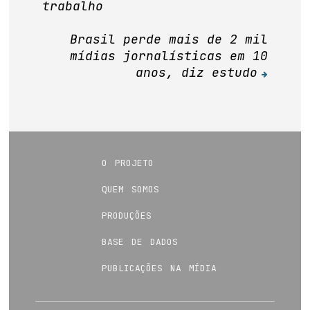
trabalho
de
Post
Brasil perde mais de 2 mil
mídias jornalísticas em 10
anos, diz estudo
o projeto
quem somos
produções
base de dados
publicações na mídia