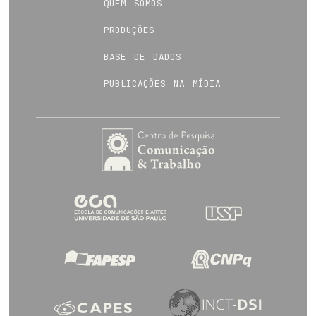
quem somos
produções
base de dados
publicações na mídia