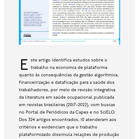
Este artigo identifica estudos sobre o
trabalho na economia de plataforma
quanto às consequências da gestão algorítmica,
financeirização e dataficação para a saúde dos
trabalhadores, por meio de revisão integrativa
da literatura em saúde ocupacional publicada
em revistas brasileiras (2017–2022), com buscas
no Portal de Periódicos da Capes e no SciELO.
Dos 324 artigos encontrados, 10 atenderam aos
critérios e evidenciam que o trabalho
plataformizado dissimula relações de produção