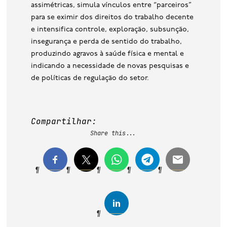
assimétricas, simula vínculos entre “parceiros”
para se eximir dos direitos do trabalho decente
e intensifica controle, exploração, subsunção,
insegurança e perda de sentido do trabalho,
produzindo agravos à saúde física e mental e
indicando a necessidade de novas pesquisas e
de políticas de regulação do setor.
Compartilhar:
Share this...