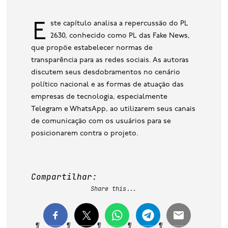
Este capítulo analisa a repercussão do PL
2630, conhecido como PL das Fake News,
que propõe estabelecer normas de
transparência para as redes sociais. As autoras
discutem seus desdobramentos no cenário
político nacional e as formas de atuação das
empresas de tecnologia, especialmente
Telegram e WhatsApp, ao utilizarem seus canais
de comunicação com os usuários para se
posicionarem contra o projeto.
Compartilhar:
Share this...