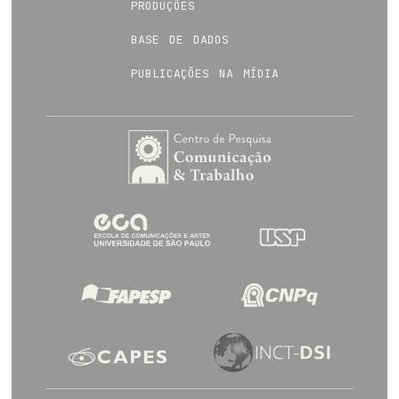
produções
base de dados
publicações na mídia