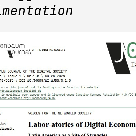
imentation