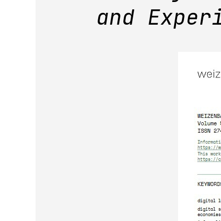
and Exper