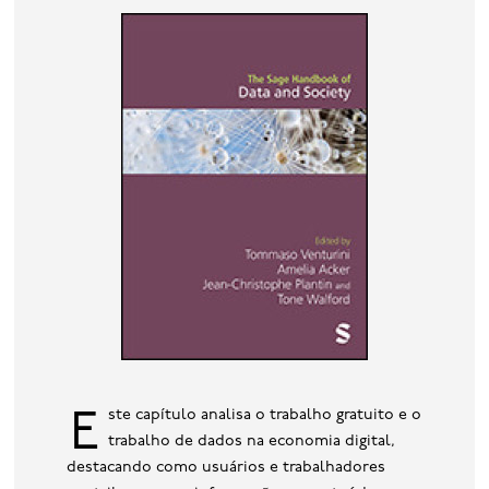
base de dados
publicações na mídia
Este capítulo analisa o trabalho gratuito e o
trabalho de dados na economia digital,
destacando como usuários e trabalhadores