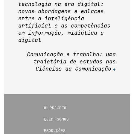
tecnologia na era digital:
de
novas abordagens e enlaces
Post
entre a inteligência
artificial e as competências
em informação, midiática e
digital
Comunicação e trabalho: uma
trajetória de estudos nas
Ciências da Comunicação
o projeto
quem somos
produções