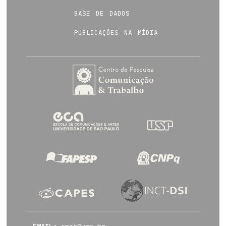
base de dados
publicações na mídia