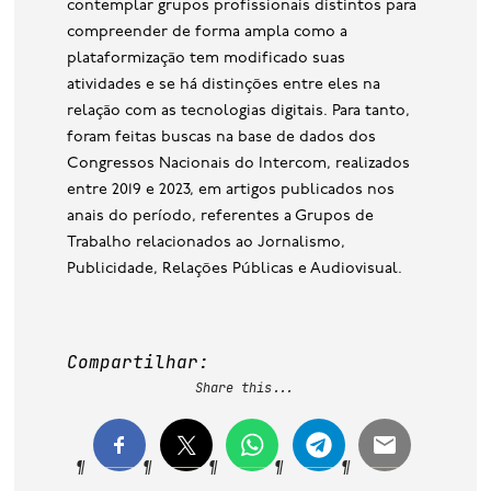
contemplar grupos profissionais distintos para
compreender de forma ampla como a
plataformização tem modificado suas
atividades e se há distinções entre eles na
relação com as tecnologias digitais. Para tanto,
foram feitas buscas na base de dados dos
Congressos Nacionais do Intercom, realizados
entre 2019 e 2023, em artigos publicados nos
anais do período, referentes a Grupos de
Trabalho relacionados ao Jornalismo,
Publicidade, Relações Públicas e Audiovisual.
Compartilhar:
Share this...