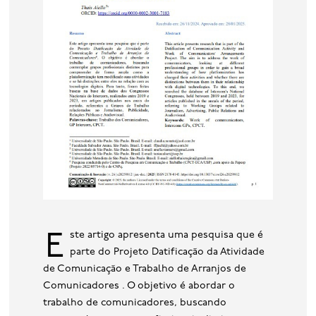
Este artigo apresenta uma pesquisa que é
parte do Projeto Datificação da Atividade
de Comunicação e Trabalho de Arranjos de
Comunicadores . O objetivo é abordar o
trabalho de comunicadores, buscando