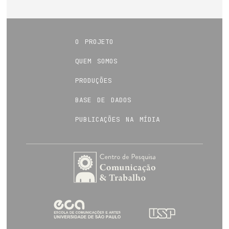
o projeto
quem somos
produções
base de dados
publicações na mídia