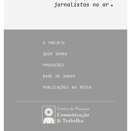
jornalistas no ar
o projeto
quem somos
produções
base de dados
publicações na mídia