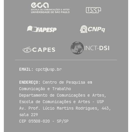
EMAIL:
cpct@usp.br
ENDEREÇO:
Centro de Pesquisa em
Comunicação e Trabalho
Departamento de Comunicações e Artes,
Escola de Comunicações e Artes - USP
Av. Prof. Lúcio Martins Rodrigues, 443,
sala 229
CEP 05508-020 - SP/SP