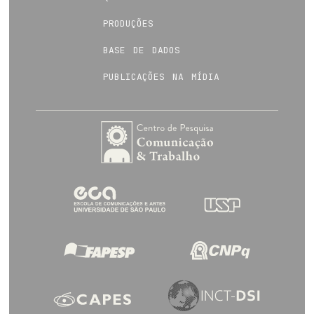
produções
base de dados
publicações na mídia