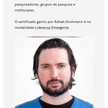
pesquisadores, grupos de pesquisa e
instituições.
O certificado ganho por Rafael Grohmann é na
modalidade
Liderança Emergente
.