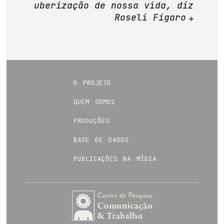
uberização de nossa vida, diz
Roseli Fígaro
o projeto
quem somos
produções
base de dados
publicações na mídia