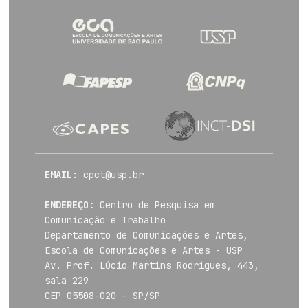
EMAIL:
cpct@usp.br
ENDEREÇO:
Centro de Pesquisa em
Comunicação e Trabalho
Departamento de Comunicações e Artes,
Escola de Comunicações e Artes - USP
Av. Prof. Lúcio Martins Rodrigues, 443,
sala 229
CEP 05508-020 - SP/SP