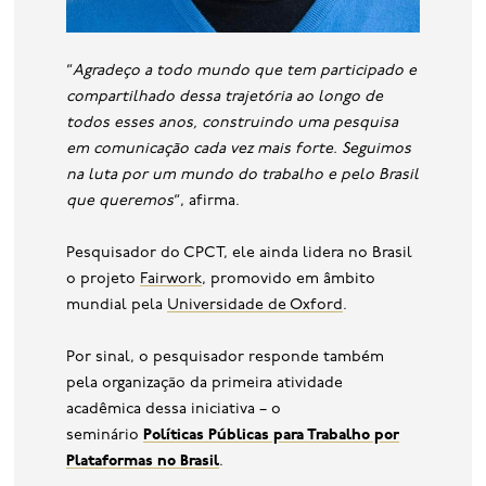
“
Agradeço a todo mundo que tem participado e
compartilhado dessa trajetória ao longo de
todos esses anos, construindo uma pesquisa
em comunicação cada vez mais forte. Seguimos
na luta por um mundo do trabalho e pelo Brasil
que queremos
“, afirma.
Pesquisador do CPCT, ele ainda lidera no Brasil
o projeto
Fairwork
, promovido em âmbito
mundial pela
Universidade de Oxford
.
Por sinal, o pesquisador responde também
pela organização da primeira atividade
acadêmica dessa iniciativa – o
seminário
Políticas Públicas para Trabalho por
Plataformas no Brasil
.