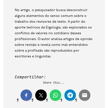
No artigo, o pesquisador busca desconstruir
alguns elementos do senso comum sobre o
trabalho dos revisores de texto. A partir do
aporte teóricos da Ergologia, são explorados os
conflitos de valores no cotidiano desses
profissionais. O autor analisa artigos de opinião
sobre revisão e revela como mal-entendidos
sobre a profissão são reproduzidos por
escritores e linguistas.
Compartilhar:
Share this...