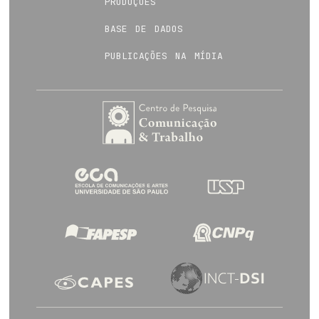
produções
base de dados
publicações na mídia