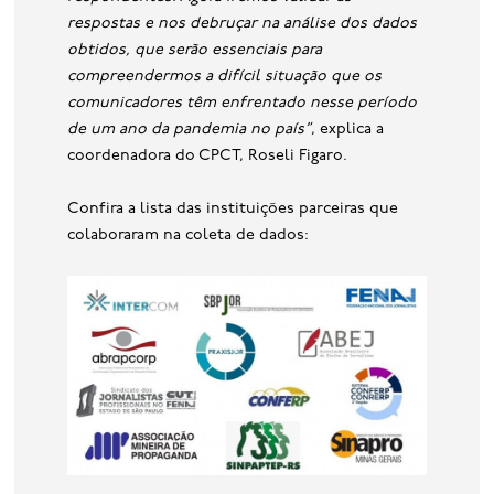
respostas e nos debruçar na análise dos dados
obtidos, que serão essenciais para
compreendermos a difícil situação que os
comunicadores têm enfrentado nesse período
de um ano da pandemia no país”
, explica a
coordenadora do CPCT, Roseli Figaro.
Confira a lista das instituições parceiras que
colaboraram na coleta de dados: