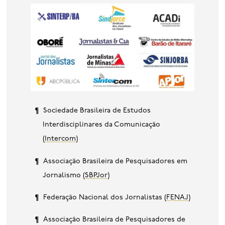
Sociedade Brasileira de Estudos
Interdisciplinares da Comunicação
(
Intercom
)
Associação Brasileira de Pesquisadores em
Jornalismo (
SBPJor
)
Federação Nacional dos Jornalistas (
FENAJ
)
Associação Brasileira de Pesquisadores de