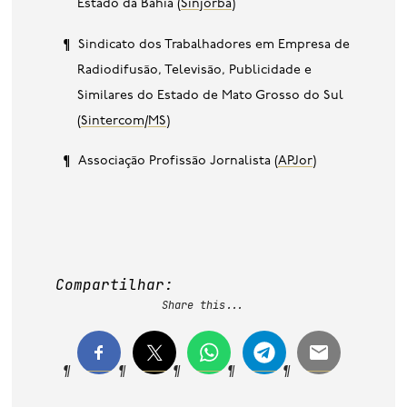
Estado da Bahia (
Sinjorba
)
Sindicato dos Trabalhadores em Empresa de
Radiodifusão, Televisão, Publicidade e
Similares do Estado de Mato Grosso do Sul
(
Sintercom/MS
)
Associação Profissão Jornalista (
APJor
)
Compartilhar:
Share this...