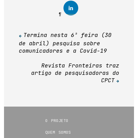
Termina nesta 6ª feira (30
Navegação
de abril) pesquisa sobre
de
comunicadores e a Covid-19
Post
Revista Fronteiras traz
artigo de pesquisadoras do
CPCT
o projeto
quem somos