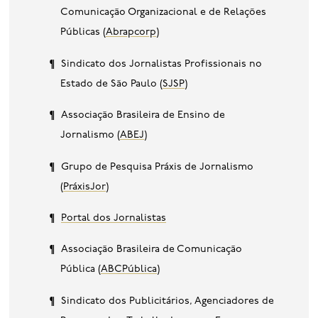
Comunicação Organizacional e de Relações
Públicas (
Abrapcorp
)
Sindicato dos Jornalistas Profissionais no
Estado de São Paulo (
SJSP
)
Associação Brasileira de Ensino de
Jornalismo (
ABEJ
)
Grupo de Pesquisa Práxis de Jornalismo
(
PráxisJor
)
Portal dos Jornalistas
Associação Brasileira de Comunicação
Pública (
ABCPública
)
Sindicato dos Publicitários, Agenciadores de