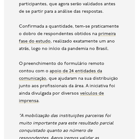
participantes, que agora serão validados antes
de se partir para a análise das respostas.
Confirmada a quantidade, tem-se praticamente
o dobro de respondentes obtidos na
primeira
fase do estudo
, realizado exatamente um ano
atrás, logo no início da pandemia no Brasil.
O preenchimento do formulário remoto
contou com o
apoio de 24 entidades da
comunicação
, que ajudaram na sua distribuição
junto aos profissionais da área. A iniciativa foi
ainda divulgada por diversos
veículos de
imprensa
.
“A mobilização das instituições parceiras foi
muito importante para este resultado parcial
conquistado quanto ao número de
respondentes. Agora iremos validar as