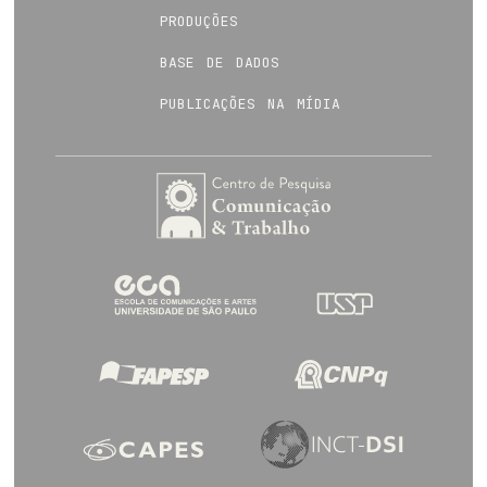
produções
base de dados
publicações na mídia