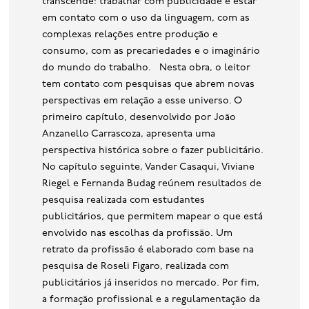
transcende: trabalhar com publicidade é estar
em contato com o uso da linguagem, com as
complexas relações entre produção e
consumo, com as precariedades e o imaginário
do mundo do trabalho. Nesta obra, o leitor
tem contato com pesquisas que abrem novas
perspectivas em relação a esse universo. O
primeiro capítulo, desenvolvido por João
Anzanello Carrascoza, apresenta uma
perspectiva histórica sobre o fazer publicitário.
No capítulo seguinte, Vander Casaqui, Viviane
Riegel e Fernanda Budag reúnem resultados de
pesquisa realizada com estudantes
publicitários, que permitem mapear o que está
envolvido nas escolhas da profissão. Um
retrato da profissão é elaborado com base na
pesquisa de Roseli Figaro, realizada com
publicitários já inseridos no mercado. Por fim,
a formação profissional e a regulamentação da