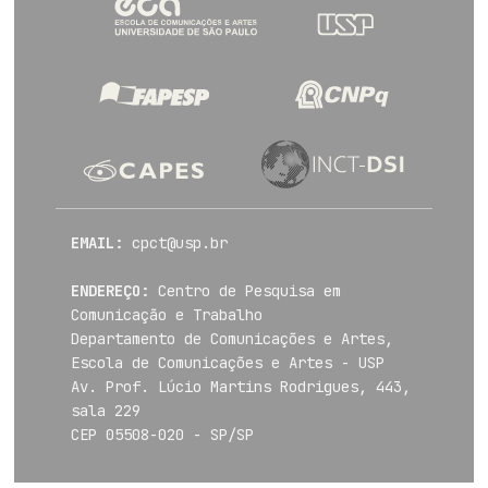
EMAIL:
cpct@usp.br
ENDEREÇO:
Centro de Pesquisa em
Comunicação e Trabalho
Departamento de Comunicações e Artes,
Escola de Comunicações e Artes - USP
Av. Prof. Lúcio Martins Rodrigues, 443,
sala 229
CEP 05508-020 - SP/SP