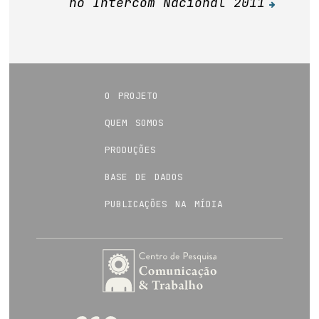
no Intercom Nacional 2011
o projeto
quem somos
produções
base de dados
publicações na mídia