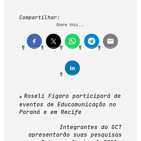
Compartilhar:
Share this...
Roseli Fígaro participará de
Navegação
eventos de Educomunicação no
de
Paraná e em Recife
Post
Integrantes do GCT
apresentarão suas pesquisas