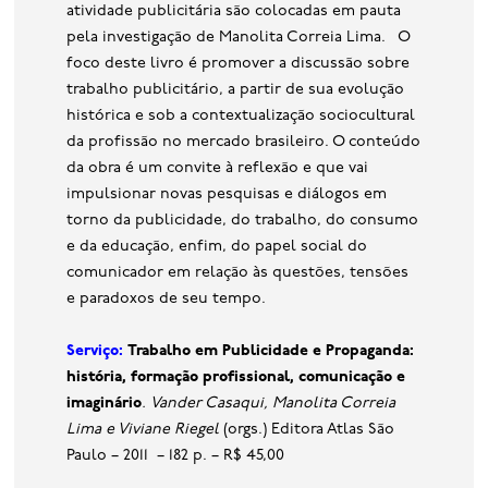
atividade publicitária são colocadas em pauta
pela investigação de Manolita Correia Lima. O
foco deste livro é promover a discussão sobre
trabalho publicitário, a partir de sua evolução
histórica e sob a contextualização sociocultural
da profissão no mercado brasileiro. O conteúdo
da obra é um convite à reflexão e que vai
impulsionar novas pesquisas e diálogos em
torno da publicidade, do trabalho, do consumo
e da educação, enfim, do papel social do
comunicador em relação às questões, tensões
e paradoxos de seu tempo.
Serviço:
Trabalho em Publicidade e Propaganda:
história, formação profissional, comunicação e
imaginário
.
Vander Casaqui, Manolita Correia
Lima e Viviane Riegel
(orgs.) Editora Atlas São
Paulo – 2011 – 182 p. – R$ 45,00