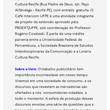
Cultura Recife (Rua Madre de Deus, s/n, Paço
Alfândega – Recife PE), com entrada gratuita. O
Café Intercom UFPE é uma atividade integrante
de projeto de extensão aprovado pela
PROEXT/UFPE, sob coordenação do Professor
Rogério Covaleski. É parte de uma inédita
parceria entre a Universidade Federal de
Pernambuco, a Sociedade Brasileira de Estudos
Interdisciplinares da Comunicação e a Livraria
Cultura Recife.
Sobre o livro:
O trabalho publicitário tem
importância incontestável em nosso tempo.
Vivemos em uma sociedade de consumo, e os
discursos que revestem as mercadorias são
ofertados a nós, consumidores-cidadãos, a
todo o momento. A esfera de produção desses
discursos envolve uma série de questões que a