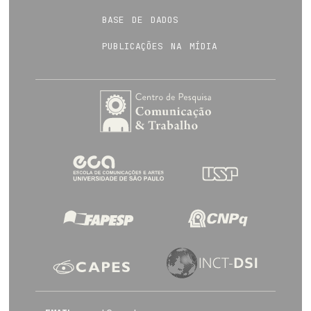
base de dados
publicações na mídia