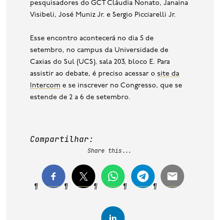
pesquisadores do GCT Cláudia Nonato, Janaina
Visibeli, José Muniz Jr. e Sergio Picciarelli Jr.
Esse encontro acontecerá no dia 5 de
setembro, no campus da Universidade de
Caxias do Sul (UCS), sala 203, bloco E. Para
assistir ao debate, é preciso acessar o
site da
Intercom
e se inscrever no Congresso, que se
estende de 2 a 6 de setembro.
Compartilhar:
Share this...