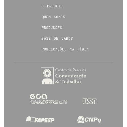
o projeto
quem somos
produções
base de dados
publicações na mídia