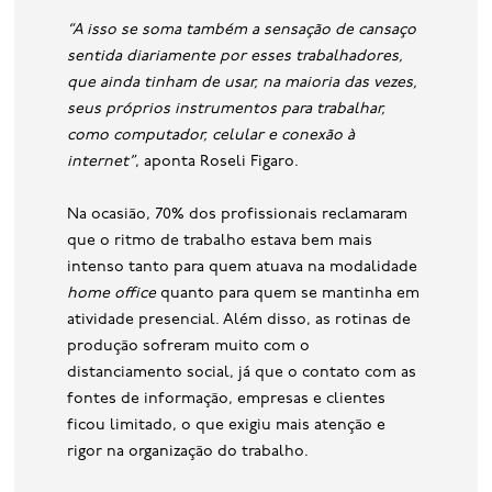
“A isso se soma também a sensação de cansaço
sentida diariamente por esses trabalhadores,
que ainda tinham de usar, na maioria das vezes,
seus próprios instrumentos para trabalhar,
como computador, celular e conexão à
internet”
, aponta Roseli Figaro.
Na ocasião, 70% dos profissionais reclamaram
que o ritmo de trabalho estava bem mais
intenso tanto para quem atuava na modalidade
home office
quanto para quem se mantinha em
atividade presencial. Além disso, as rotinas de
produção sofreram muito com o
distanciamento social, já que o contato com as
fontes de informação, empresas e clientes
ficou limitado, o que exigiu mais atenção e
rigor na organização do trabalho.