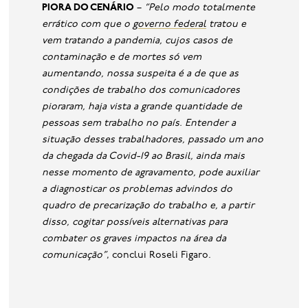
PIORA DO CENÁRIO
–
“Pelo modo totalmente
errático com que o
governo federal
tratou e
vem tratando a pandemia, cujos casos de
contaminação e de mortes só vem
aumentando, nossa suspeita é a de que as
condições de trabalho dos comunicadores
pioraram, haja vista a grande quantidade de
pessoas sem trabalho no país. Entender a
situação desses trabalhadores, passado um ano
da chegada da Covid-19 ao Brasil, ainda mais
nesse momento de agravamento, pode auxiliar
a diagnosticar os problemas advindos do
quadro de precarização do trabalho e, a partir
disso, cogitar possíveis alternativas para
combater os graves impactos na área da
comunicação”
, conclui Roseli Figaro.