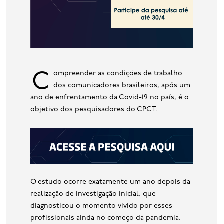
Compreender as condições de trabalho
dos comunicadores brasileiros, após um
ano de enfrentamento da Covid-19 no país, é o
objetivo dos pesquisadores do CPCT.
O estudo ocorre exatamente um ano depois da
realização de
investigação inicial
, que
diagnosticou o momento vivido por esses
profissionais ainda no começo da pandemia.