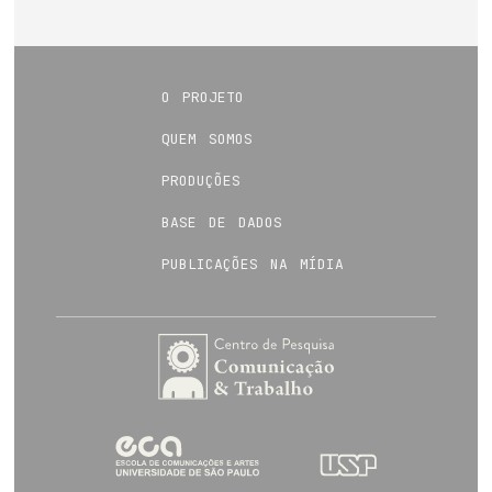
o projeto
quem somos
produções
base de dados
publicações na mídia