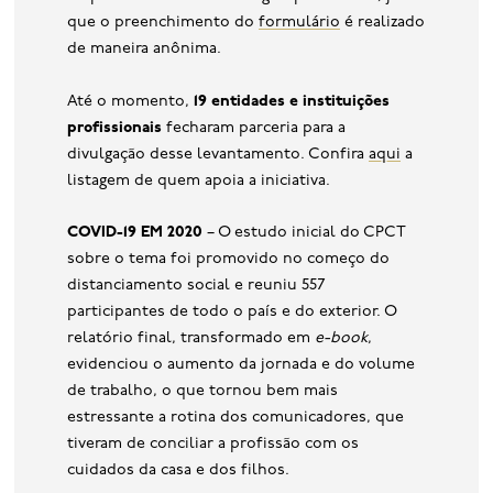
que o preenchimento do
formulário
é realizado
de maneira anônima.
Até o momento,
19 entidades e instituições
profissionais
fecharam parceria para a
divulgação desse levantamento. Confira
aqui
a
listagem de quem apoia a iniciativa.
COVID-19 EM 2020
– O estudo inicial do CPCT
sobre o tema foi promovido no começo do
distanciamento social e reuniu 557
participantes de todo o país e do exterior. O
relatório final, transformado em
e-book
,
evidenciou o aumento da jornada e do volume
de trabalho, o que tornou bem mais
estressante a rotina dos comunicadores, que
tiveram de conciliar a profissão com os
cuidados da casa e dos filhos.