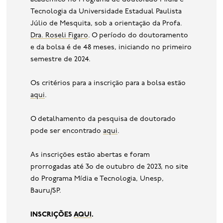
Tecnologia da Universidade Estadual Paulista
Júlio de Mesquita, sob a orientação da Profa.
Dra. Roseli Figaro
. O período do doutoramento
e da bolsa é de 48 meses, iniciando no primeiro
semestre de 2024.
Os critérios para a inscrição para a bolsa estão
aqui
.
O detalhamento da pesquisa de doutorado
pode ser encontrado
aqui
.
As inscrições estão abertas e foram
prorrogadas até 3o de outubro de 2023, no site
do Programa Mídia e Tecnologia, Unesp,
Bauru/SP.
INSCRIÇÕES
AQUI
.