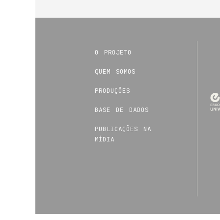
o projeto
quem somos
produções
base de dados
publicações na
mídia