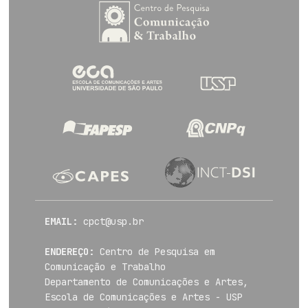
EMAIL:
cpct@usp.br
ENDEREÇO:
Centro de Pesquisa em
Comunicação e Trabalho
Departamento de Comunicações e Artes,
Escola de Comunicações e Artes - USP