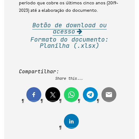
período que cobre os últimos cinco anos (2019-
2023) até a elaboração do documento.
Botão de download ou
acesso
Formato do documento:
Planilha (.xlsx)
Compartilhar:
Share this...